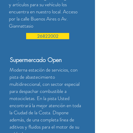
y artículos para su vehículo los
encuentra en nuestro local. Acceso
por la calle Buenos Aires o Av.
Giannattasio
26822002
Supermercado Open
Moderna estación de servicios, con
pista de abastecimiento
multidireccional, con sector especial
para despachar combustible a
motocicletas. En la pista Usted
encontrará la mejor atención en toda
la Ciudad de la Costa. Dispone
además, de una completa línea de
aditivos y fluidos para el motor de su